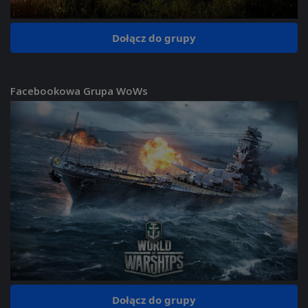
Dołącz do grupy
Facebookowa Grupa WoWs
Dołącz do grupy