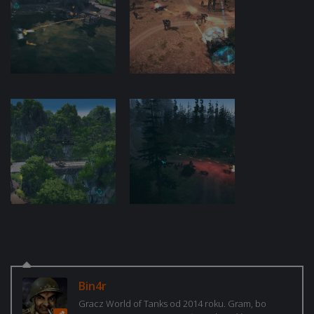
Bin4r
Gracz World of Tanks od 2014 roku. Gram, bo