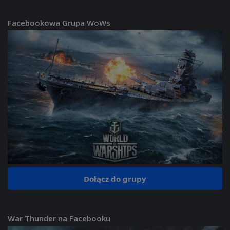
Facebookowa Grupa WoWs
Dołącz do grupy
War Thunder na Facebooku