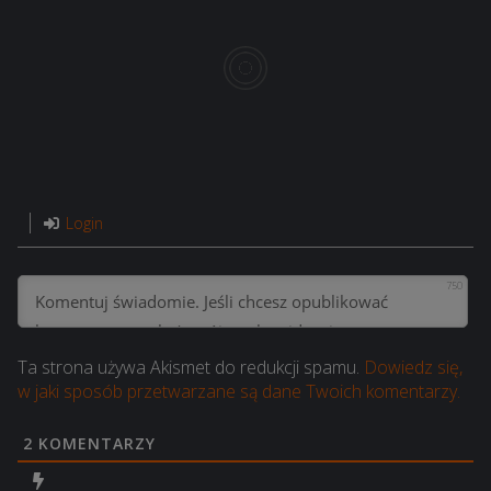
Login
750
Ta strona używa Akismet do redukcji spamu.
Dowiedz się,
w jaki sposób przetwarzane są dane Twoich komentarzy.
2
KOMENTARZY