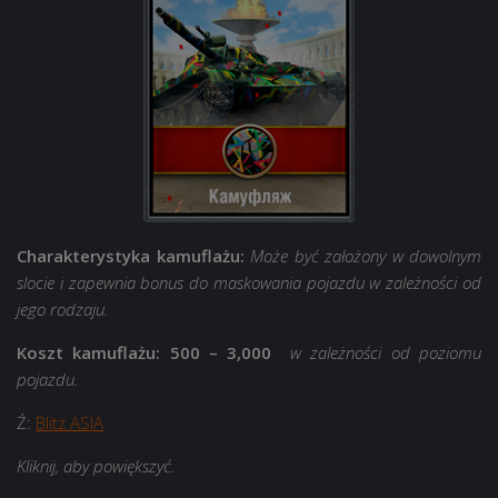
Charakterystyka kamuflażu:
Może być założony w dowolnym
slocie i zapewnia bonus do maskowania pojazdu w zależności od
jego rodzaju.
Koszt kamuflażu:
500 – 3,000
w zależności od poziomu
pojazdu.
Ź:
Blitz ASIA
Kliknij, aby powiększyć.