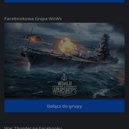
Facebookowa Grupa WoWs
Dołącz do grupy