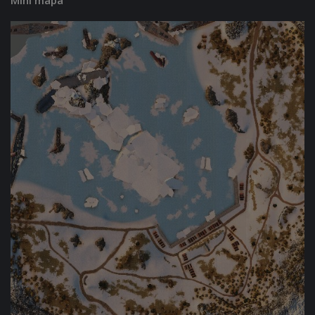
Mini mapa