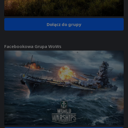
Dołącz do grupy
Facebookowa Grupa WoWs