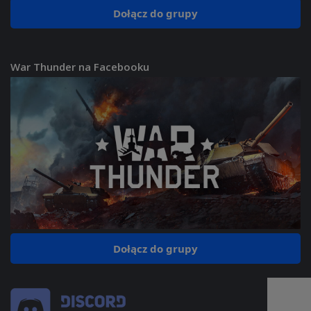
Dołącz do grupy
War Thunder na Facebooku
Dołącz do grupy