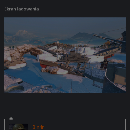
Ekran ładowania
Bin4r