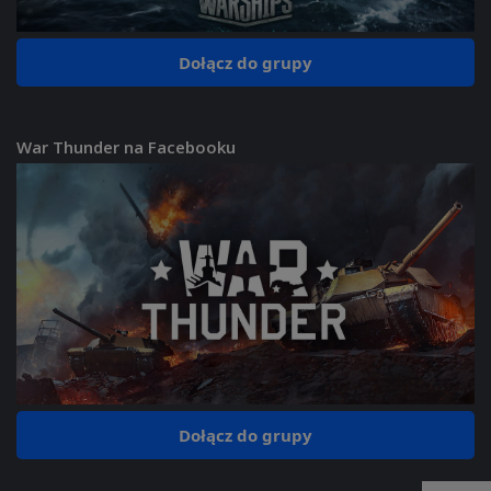
Dołącz do grupy
War Thunder na Facebooku
Dołącz do grupy