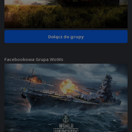
Dołącz do grupy
Facebookowa Grupa WoWs