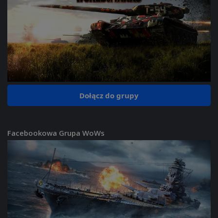
Dołącz do grupy
Facebookowa Grupa WoWs