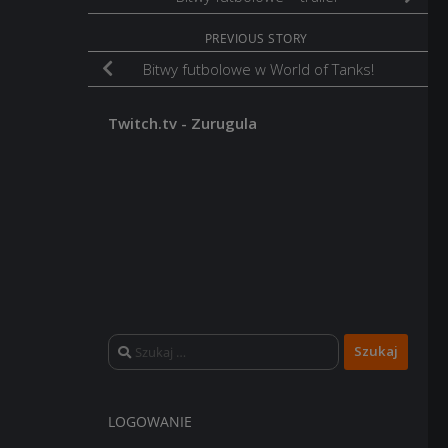
PREVIOUS STORY
Bitwy futbolowe w World of Tanks!
Twitch.tv - Zurugula
Szukaj:
LOGOWANIE