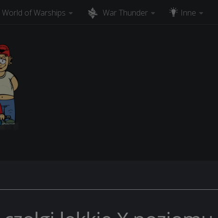
World of Warships
War Thunder
Inne