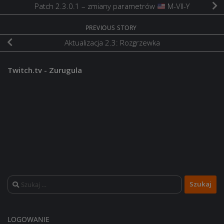
Patch 2.3.0.1 – zmiany parametrów
M-VII-Y
PREVIOUS STORY
Aktualizacja 2.3: Rozgrzewka
Twitch.tv - Zurugula
Szukaj:
LOGOWANIE