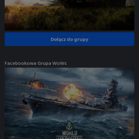
Dołącz do grupy
Facebookowa Grupa WoWs