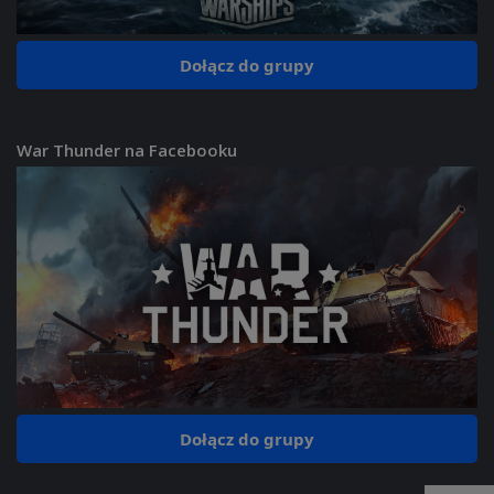
Dołącz do grupy
War Thunder na Facebooku
Dołącz do grupy