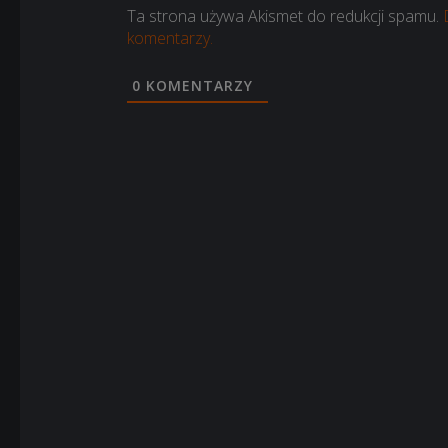
Ta strona używa Akismet do redukcji spamu.
komentarzy.
0
KOMENTARZY