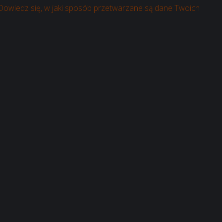
Dowiedz się, w jaki sposób przetwarzane są dane Twoich