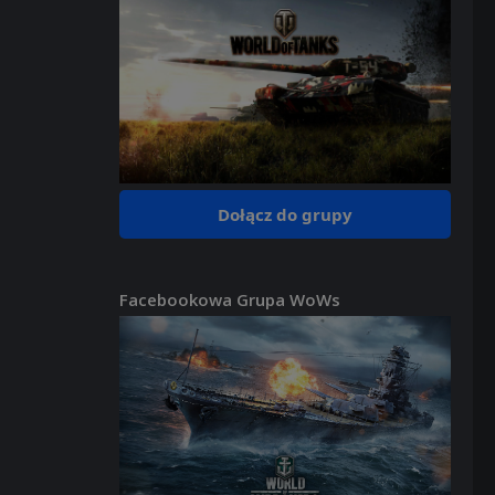
Dołącz do grupy
Facebookowa Grupa WoWs