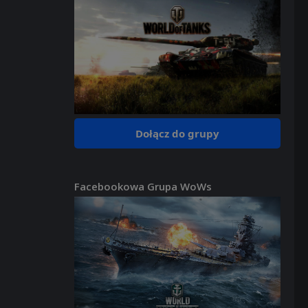
Dołącz do grupy
Facebookowa Grupa WoWs