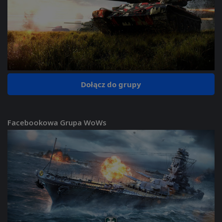
Dołącz do grupy
Facebookowa Grupa WoWs