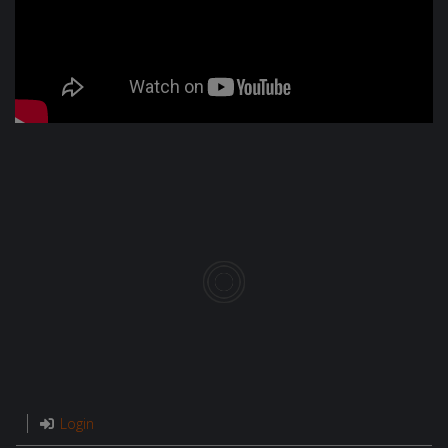
Login