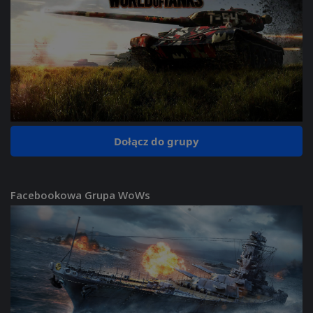
Dołącz do grupy
Facebookowa Grupa WoWs