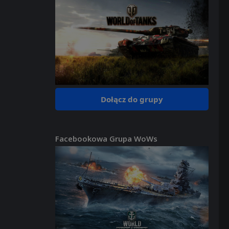
Dołącz do grupy
Facebookowa Grupa WoWs