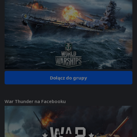
Dołącz do grupy
War Thunder na Facebooku