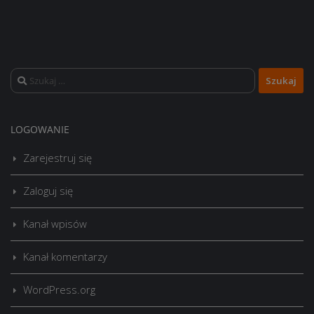
Szukaj:
LOGOWANIE
Zarejestruj się
Zaloguj się
Kanał wpisów
Kanał komentarzy
WordPress.org