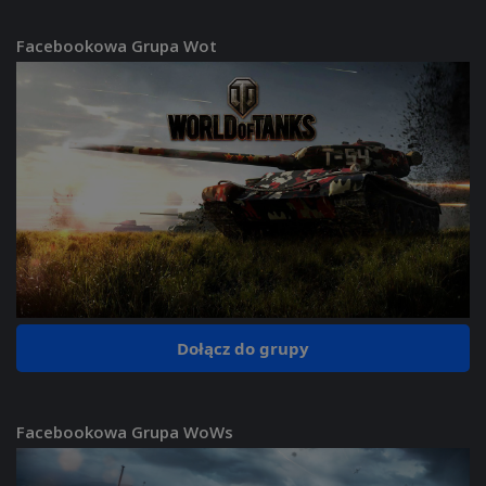
Facebookowa Grupa Wot
Dołącz do grupy
Facebookowa Grupa WoWs