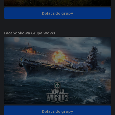
Dołącz do grupy
Facebookowa Grupa WoWs
Dołącz do grupy