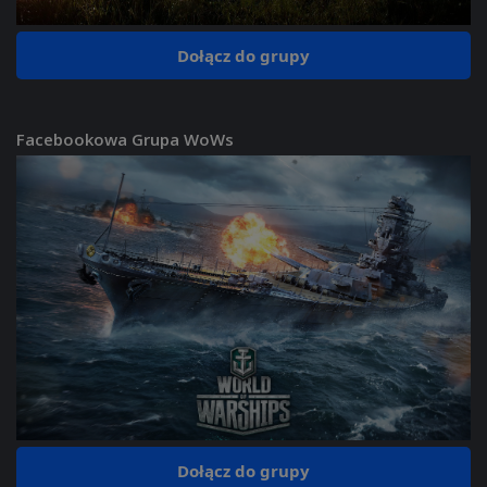
Dołącz do grupy
Facebookowa Grupa WoWs
Dołącz do grupy