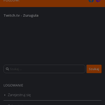
FOLLOW:
Twitch.tv - Zurugula
Szukaj:
LOGOWANIE
Zarejestruj się