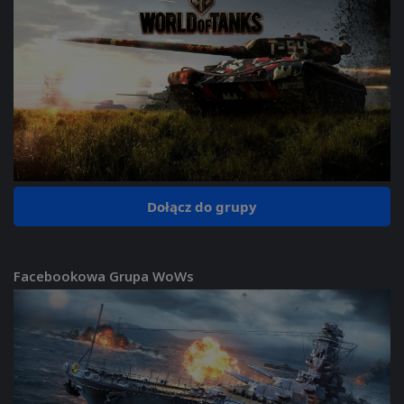
Dołącz do grupy
Facebookowa Grupa WoWs