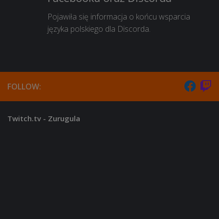
Pojawiła się informacja o końcu wsparcia
języka polskiego dla Discorda.
FOLLOW:
Twitch.tv - Zurugula