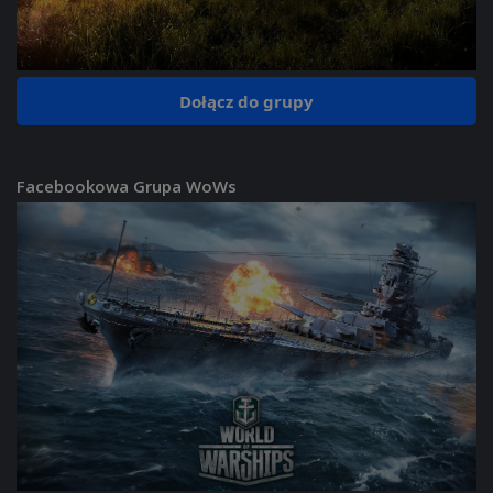
Dołącz do grupy
Facebookowa Grupa WoWs