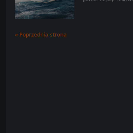
« Poprzednia strona