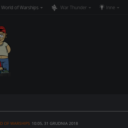
World of Warships
War Thunder
Inne
D OF WARSHIPS
10:05, 31 GRUDNIA 2018