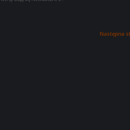
Następna s