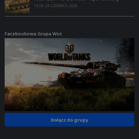
15:59, 29 CZERWCA 2026
Facebookowa Grupa Wot
Dołącz do grupy