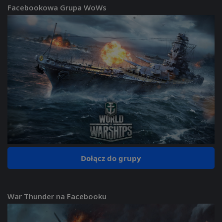
Facebookowa Grupa WoWs
Dołącz do grupy
War Thunder na Facebooku