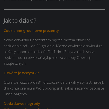
Jak to działa?
Codzienne grudniowe prezenty
Nowe drzwiczki z prezentem będzie można otwierać
codziennie od 1 do 31 grudnia. Można otwierać drzwiczki za
bieżący i poprzedni dzień. Od 1 do 12 stycznia drzwiczki
będzie można otwierać wyłącznie za zasoby Operacji
Świątecznych.
Otwórz je wszystkie
Otwarcie wszystkich 31 drzwiczek da unikalny styl 2D, naklejki,
dni konta premium WoT, podręczniki załogi, rezerwy osobiste
i inne nagrody.
Dodatkowe nagrody