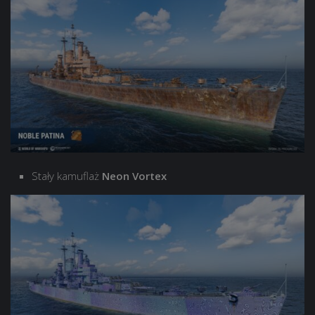
Stały kamuflaż
Neon Vortex