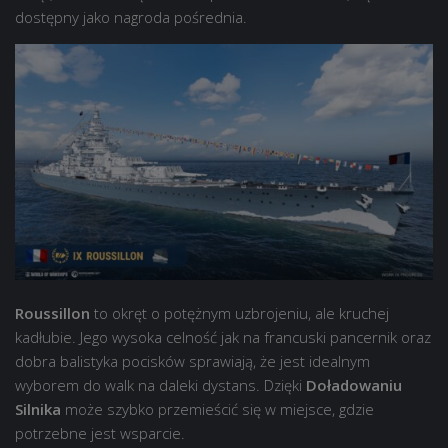
dostępny jako nagroda pośrednia.
Roussillon
to okręt o potężnym uzbrojeniu, ale kruchej
kadłubie. Jego wysoka celność jak na francuski pancernik oraz
dobra balistyka pocisków sprawiają, że jest idealnym
wyborem do walk na daleki dystans. Dzięki
Doładowaniu
Silnika
może szybko przemieścić się w miejsce, gdzie
potrzebne jest wsparcie.