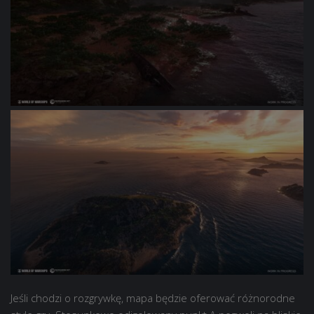
Jeśli chodzi o rozgrywkę, mapa będzie oferować różnorodne