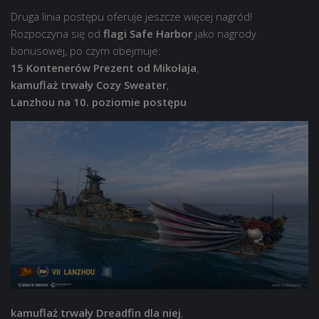
Druga linia postępu oferuje jeszcze więcej nagród!
Rozpoczyna się od
flagi Safe Harbor
jako nagrody
bonusowej, po czym obejmuje:
15 Kontenerów Prezent od Mikołaja
,
kamuflaż trwały Cozy Sweater
,
Lanzhou na 10. poziomie postępu
kamuflaż trwały Dreadfin dla niej
,