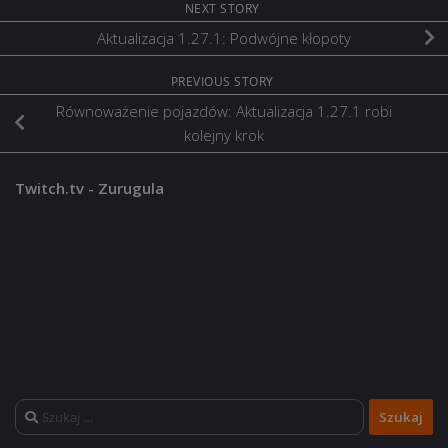
NEXT STORY
Aktualizacja 1.27.1: Podwójne kłopoty
PREVIOUS STORY
Równoważenie pojazdów: Aktualizacja 1.27.1 robi
kolejny krok
Twitch.tv - Zurugula
Szukaj: