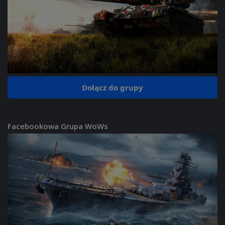
Dołącz do grupy
Facebookowa Grupa WoWs