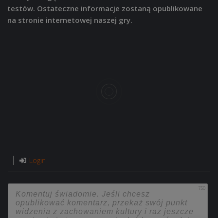
testów. Ostateczne informacje zostaną opublikowane
na stronie internetowej naszej gry.
Login
750