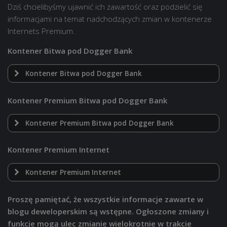
Dziś chcielibyśmy ujawnić ich zawartość oraz podzielić się
informacjami na temat nadchodzących zmian w kontenerze
Internets Premium.
Kontener Bitwa pod Dogger Bank
Kontener Bitwa pod Dogger Bank
Kontener Premium Bitwa pod Dogger Bank
Kontener Premium Bitwa pod Dogger Bank
Kontener Premium Internet
Kontener Premium Internet
Proszę pamiętać, że wszystkie informacje zawarte w
blogu deweloperskim są wstępne. Ogłoszone zmiany i
funkcje mogą ulec zmianie wielokrotnie w trakcie