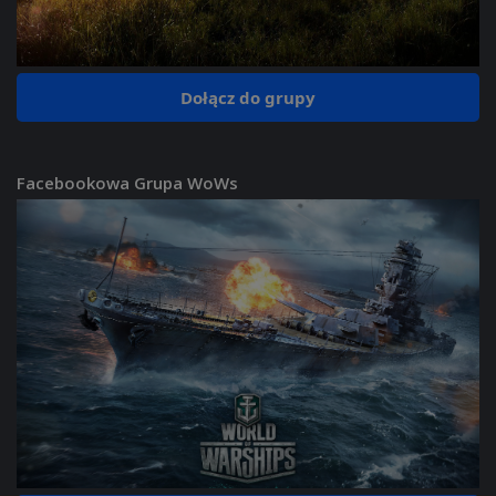
Dołącz do grupy
Facebookowa Grupa WoWs