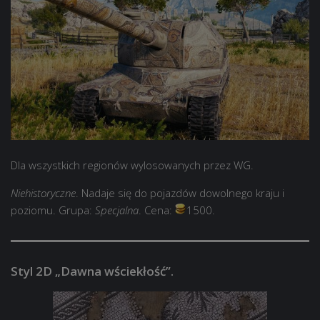
Dla wszystkich regionów wylosowanych przez WG.
Niehistoryczne
. Nadaje się do pojazdów dowolnego kraju i
poziomu. Grupa:
Specjalna
. Cena:
1500.
Styl 2D „Dawna wściekłość”.