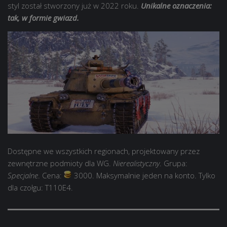
styl został stworzony już w 2022 roku.
Unikalne oznaczenia:
tak, w formie gwiazd.
Dostępne we wszystkich regionach, projektowany przez
zewnętrzne podmioty dla WG.
Nierealistyczny
. Grupa:
Specjalne
. Cena:
3000. Maksymalnie jeden na konto. Tylko
dla czołgu: T110E4.