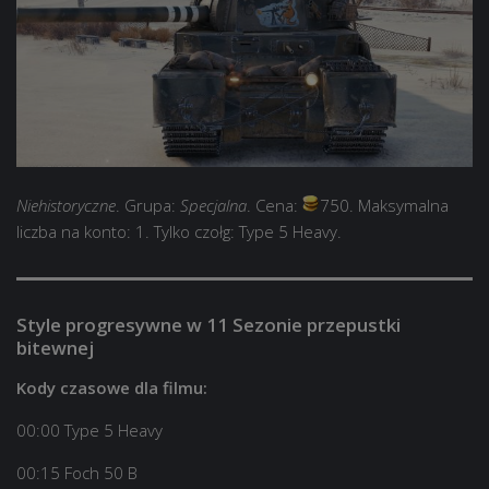
Niehistoryczne
. Grupa:
Specjalna
. Cena:
750. Maksymalna
liczba na konto: 1. Tylko czołg: Type 5 Heavy.
Style progresywne w 11 Sezonie przepustki
bitewnej
Kody czasowe dla filmu:
00:00 Type 5 Heavy
00:15 Foch 50 B