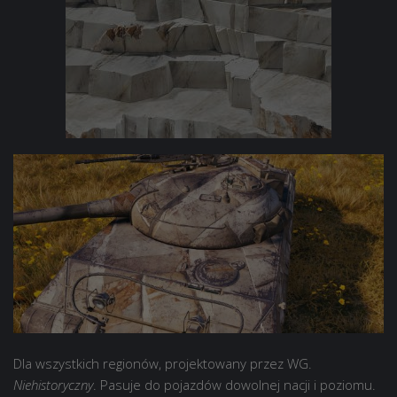
Dla wszystkich regionów, projektowany przez WG.
Niehistoryczny
. Pasuje do pojazdów dowolnej nacji i poziomu.