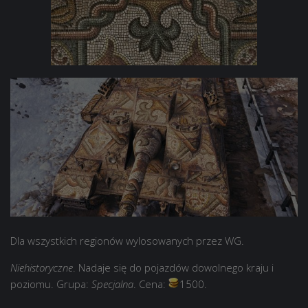
Dla wszystkich regionów wylosowanych przez WG.
Niehistoryczne
. Nadaje się do pojazdów dowolnego kraju i
poziomu. Grupa:
Specjalna
. Cena:
1500.