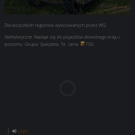
Dla wszystkich regionów wylosowanych przez WG.
Niehistoryczne
. Nadaje się do pojazdów dowolnego kraju i
poziomu. Grupa:
Specjalna
. Te. cena:
750.
Login