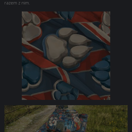
razem z nim.