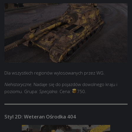
Dla wszystkich regionów wylosowanych przez WG.
Niehistoryczne
. Nadaje się do pojazdów dowolnego kraju i
poziomu. Grupa:
Specjalna
. Cena:
750.
Styl 2D: Weteran Ośrodka 404