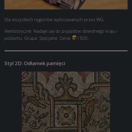
Dla wszystkich regionów wylosowanych przez WG.
Niehistoryczne
. Nadaje się do pojazdów dowolnego kraju i
poziomu. Grupa:
Specjalna
. Cena:
1500.
Styl 2D: Odłamek pamięci