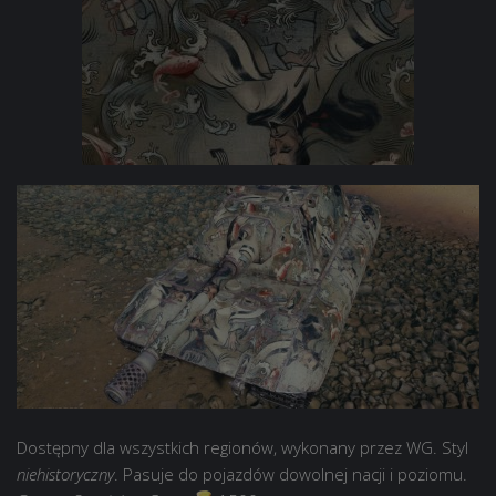
Dostępny dla wszystkich regionów, wykonany przez WG. Styl
niehistoryczny
. Pasuje do pojazdów dowolnej nacji i poziomu.