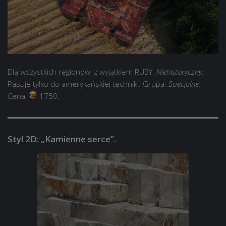
Dla wszystkich regionów, z wyjątkiem RUBY.
Niehistoryczny
.
Pasuje tylko do amerykańskiej techniki. Grupa:
Specjalne
.
Cena:
1750.
Styl 2D: „Kamienne serce”.