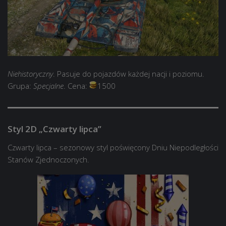
Niehistoryczny
. Pasuje do pojazdów każdej nacji i poziomu.
Grupa:
Specjalne
. Cena:
1500
Styl 2D „Czwarty lipca”
Czwarty lipca – sezonowy styl poświęcony Dniu Niepodległości
Stanów Zjednoczonych.