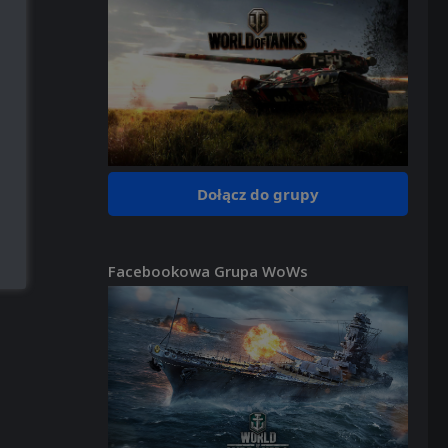
Dołącz do grupy
Facebookowa Grupa WoWs