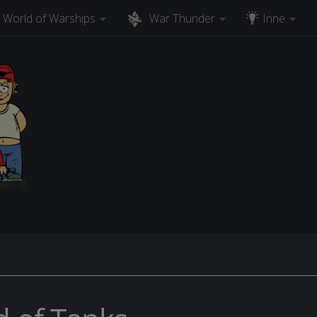
World of Warships
War Thunder
Inne