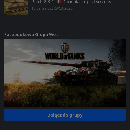
Patch 2.3.1:
Donnola – opis i screeny
15:59, 29 CZERWCA 2026
Facebookowa Grupa Wot
Dołącz do grupy