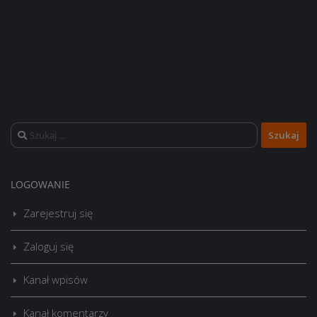
Szukaj:
LOGOWANIE
Zarejestruj się
Zaloguj się
Kanał wpisów
Kanał komentarzy