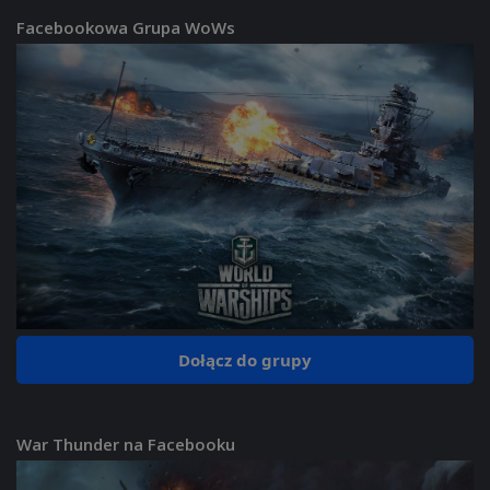
Facebookowa Grupa WoWs
Dołącz do grupy
War Thunder na Facebooku