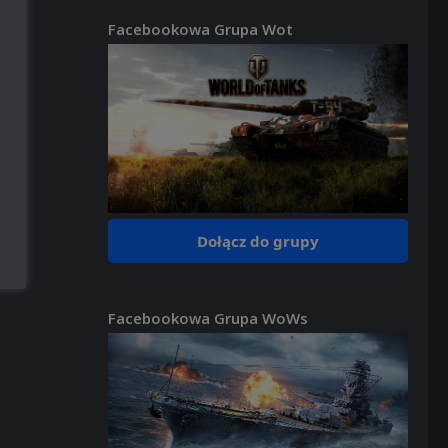
Facebookowa Grupa Wot
Dołącz do grupy
Facebookowa Grupa WoWs