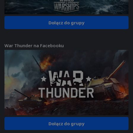
Dołącz do grupy
War Thunder na Facebooku
Dołącz do grupy