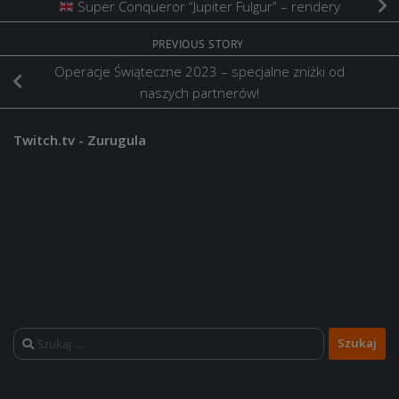
Super Conqueror “Jupiter Fulgur” – rendery
PREVIOUS STORY
Operacje Świąteczne 2023 – specjalne zniżki od
naszych partnerów!
Twitch.tv - Zurugula
Szukaj: