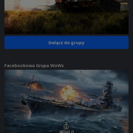
Dołącz do grupy
Facebookowa Grupa WoWs