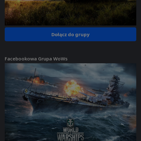
Dołącz do grupy
Facebookowa Grupa WoWs