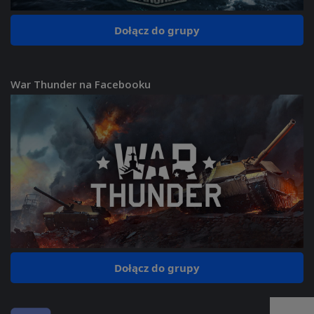
Dołącz do grupy
War Thunder na Facebooku
Dołącz do grupy