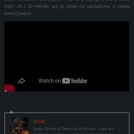
trafić cel z 50 metrów, jeśli jej działo jest uszkodzone, a załoga
kontuzjowana.
Bin4r
Gracz World of Tanks od 2014 roku. Gram, bo