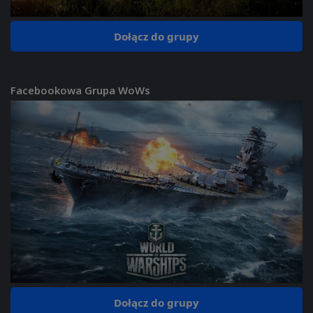
Dołącz do grupy
Facebookowa Grupa WoWs
Dołącz do grupy