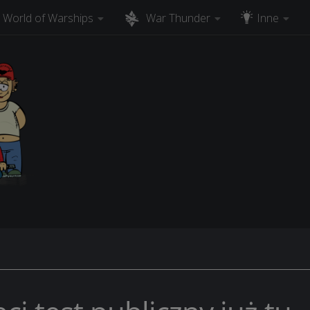
World of Warships
War Thunder
Inne