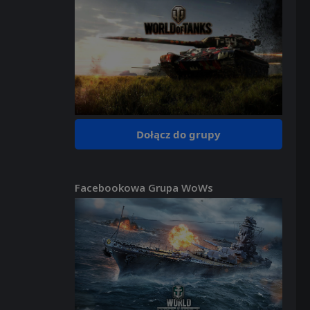
Dołącz do grupy
Facebookowa Grupa WoWs