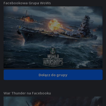
Facebookowa Grupa WoWs
Dołącz do grupy
War Thunder na Facebooku