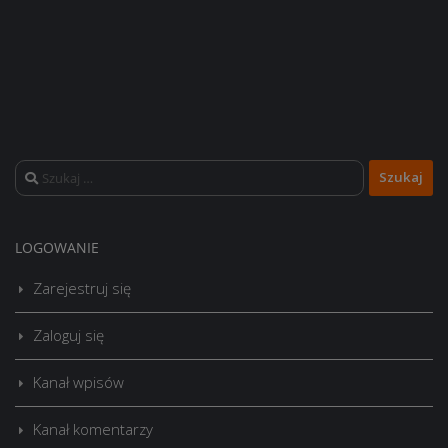
Szukaj:
LOGOWANIE
Zarejestruj się
Zaloguj się
Kanał wpisów
Kanał komentarzy