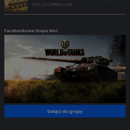
15:59, 29 CZERWCA 2026
Facebookowa Grupa Wot
Dołącz do grupy