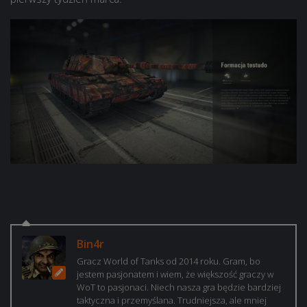
Bin4r
Gracz World of Tanks od 2014 roku. Gram, bo
jestem pasjonatem i wiem, że większość graczy w
WoT to pasjonaci. Niech nasza gra będzie bardziej
taktyczna i przemyślana. Trudniejsza, ale mniej