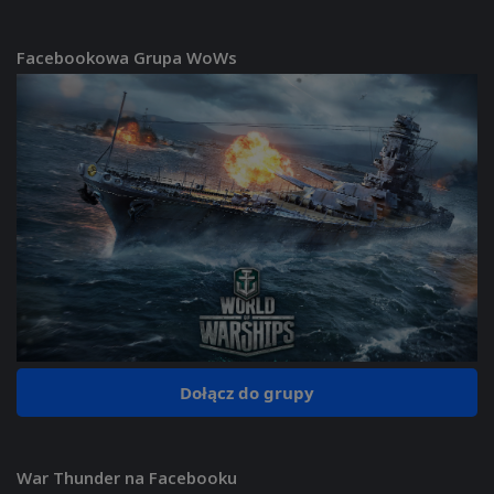
Facebookowa Grupa WoWs
Dołącz do grupy
War Thunder na Facebooku