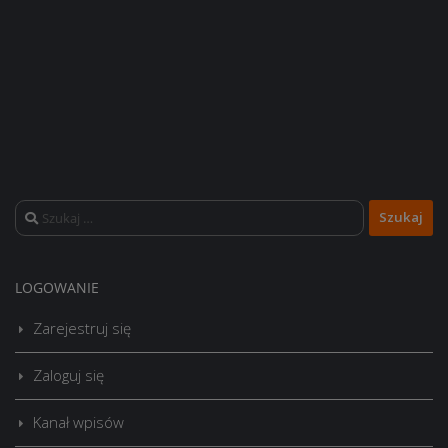
Szukaj:
LOGOWANIE
Zarejestruj się
Zaloguj się
Kanał wpisów