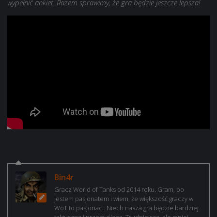
wypełnić ankiet. Razem sprawimy, że gra będzie jeszcze lepsza!
Bin4r
Gracz World of Tanks od 2014 roku. Gram, bo
jestem pasjonatem i wiem, że większość graczy w
WoT to pasjonaci. Niech nasza gra będzie bardziej