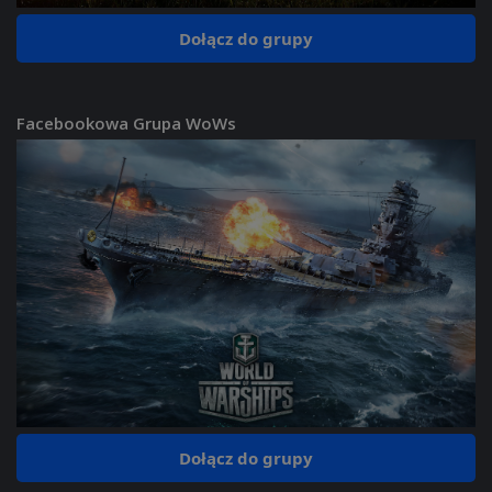
Dołącz do grupy
Facebookowa Grupa WoWs
Dołącz do grupy