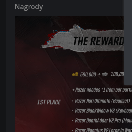
Nagrody