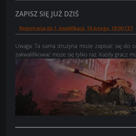
ZAPISZ SIĘ JUŻ DZIŚ
Rejestracja do 1. kwalifikacji, 16 lutego, 18:00 CET
Uwaga: Ta sama drużyna może zapisać się do obu
zakwalifikować może się tylko raz. Każdy gracz mo