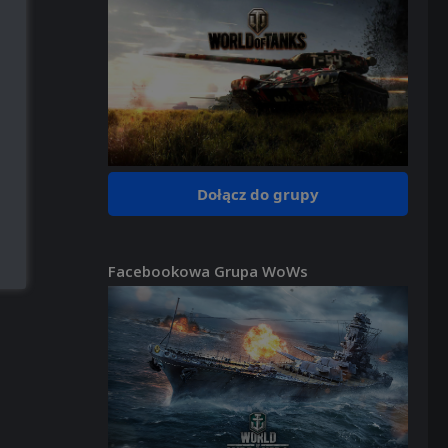
Dołącz do grupy
Facebookowa Grupa WoWs