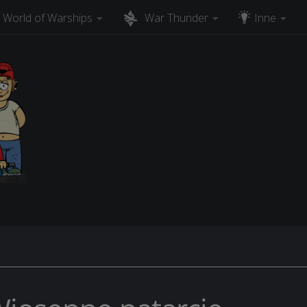
World of Warships
War Thunder
Inne