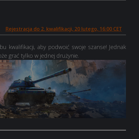
Rejestracja do 2. kwalifikacji, 20 lutego, 16:00 CET
 kwalifikacji, aby podwoić swoje szanse! Jednak
że grać tylko w jednej drużynie.