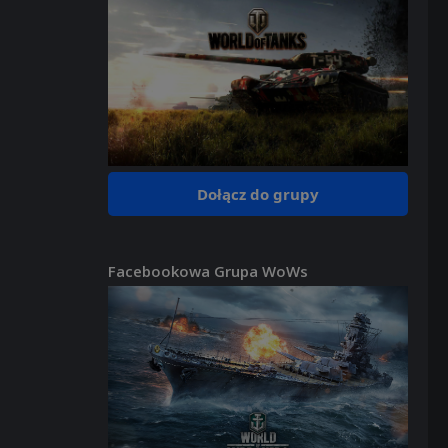
Dołącz do grupy
Facebookowa Grupa WoWs