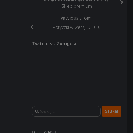
Sklep premium
PREVIOUS STORY
Potyczki w wersji 0.10.0
Twitch.tv - Zurugula
Szukaj:
LOGOWANIE