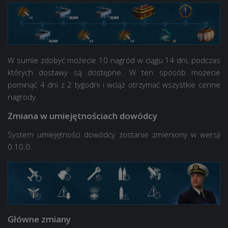
W sumie zdobyć możecie 10 nagród w ciągu 14 dni, podczas
których dostawy są dostępne. W ten sposób możecie
pominąć 4 dni z 2 tygodni i wciąż otrzymać wszystkie cenne
nagrody.
Zmiana w umiejętnościach dowódcy
System umiejętności dowódcy zostanie zmieniony w wersji
0.10.0.
Główne zmiany