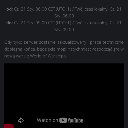
od:
Cz. 21 Sty. 06:00 CET (UTC+1)
/ Twój czas lokalny: Cz. 21
Sty. 06:00
do:
Cz. 21 Sty. 09:00 CET (UTC+1)
/ Twój czas lokalny: Cz. 21
Sty. 09:00
Gdy tylko serwer zostanie zaktualizowany i prace techniczne
dobiegną końca, będziecie mogli natychmiast rozpocząć grę w
nową wersję World of Warships.