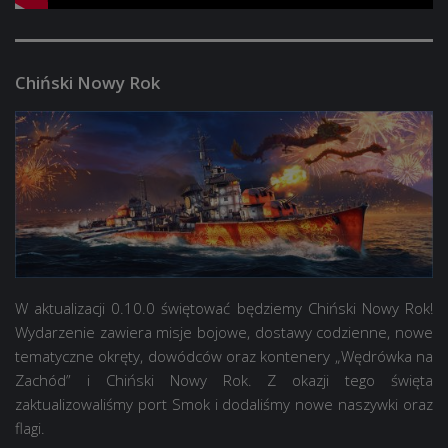
Chiński Nowy Rok
W aktualizacji 0.10.0 świętować będziemy Chiński Nowy Rok!
Wydarzenie zawiera misje bojowe, dostawy codzienne, nowe
tematyczne okręty, dowódców oraz kontenery „Wędrówka na
Zachód” i Chiński Nowy Rok. Z okazji tego święta
zaktualizowaliśmy port Smok i dodaliśmy nowe naszywki oraz
flagi.