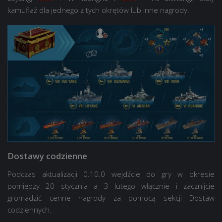
kamuflaż dla jednego z tych okrętów lub inne nagrody.
Dostawy codzienne
Podczas aktualizacji 0.10.0 wejdźcie do gry w okresie
pomiędzy 20 stycznia a 3 lutego włącznie i zacznijcie
gromadzić cenne nagrody za pomocą sekcji Dostaw
codziennych.