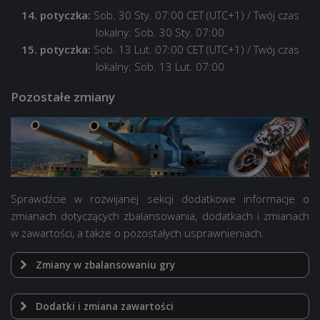
14. potyczka:
Sob. 30 Sty. 07:00 CET (UTC+1)
/ Twój czas
lokalny: Sob. 30 Sty. 07:00
15. potyczka:
Sob. 13 Lut. 07:00 CET (UTC+1)
/ Twój czas
lokalny: Sob. 13 Lut. 07:00
Pozostałe zmiany
Sprawdźcie w rozwijanej sekcji dodatkowe informacje o
zmianach dotyczących zbalansowania, dodatkach i zmianach
w zawartości, a także o pozostałych usprawnieniach.
Zmiany w zbalansowaniu gry
Dodatki i zmiana zawartości