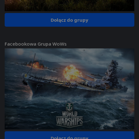
Dołącz do grupy
Facebookowa Grupa WoWs
Dołącz do grupy