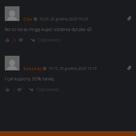
Cos
10:23, 20 grudnia 2020 10:23
No to teraz mogę kupić ostatnia dyszke xD
Odpowiedz
-5
Szuszej
10:15, 20 grudnia 2020 10:15
I cyk kupiony 30% taniej
Odpowiedz
1