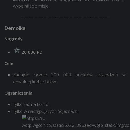
wypełniliście misję.
————————————————————-
Demolka
Nagrody
20 000 PD
Cele
Zadajcie łącznie 200 000 punktów uszkodzeń w
dowolnej liczbie bitew.
Ograniczenia
Tylko raz na konto.
Tylko w następujących pojazdach: