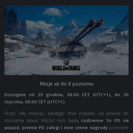
Misje aż do X poziomu
Dostępne od 20 grudnia, 06:00 CET (UTC+1), do 20
stycznia, 06:00 CET (UTC+1)
Przez cały miesiąc, każdego dnia znajdzie się powód do
stoczenia bitwy! Wśród nich będą
codzienne 5x PD na
pojazd, premie PD załogi i inne cenne nagrody
pomocne