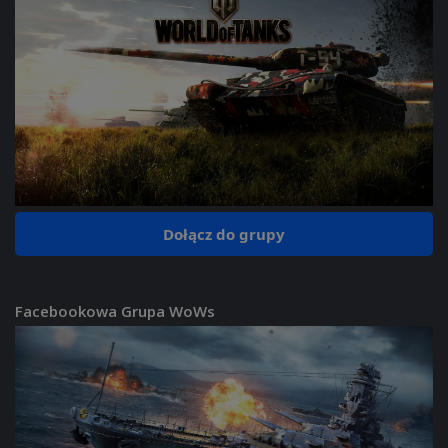
Dołącz do grupy
Facebookowa Grupa WoWs