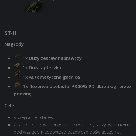
————————————————————-
ST-II
Nagrody
1x Duży zestaw naprawczy
1x Duża apteczka
1x Automatyczna gaśnica
1x Rezerwa osobista: +300% PD dla załogi przez
godzinę
Cele
Rozegrajcie 5 bitew.
Znajdźcie się w pierwszej dziesiątce graczy w drużynie
pod względem zdobytego bazowego doświadczenia.