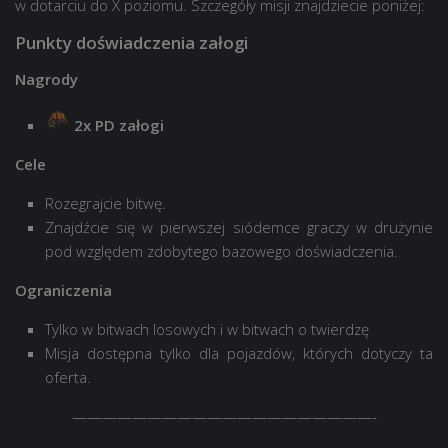
w dotarciu do X poziomu. Szczegóły misji znajdziecie poniżej:
Punkty doświadczenia załogi
Nagrody
2x PD załogi
Cele
Rozegrajcie bitwę.
Znajdźcie się w pierwszej siódemce graczy w drużynie
pod względem zdobytego bazowego doświadczenia.
Ograniczenia
Tylko w bitwach losowych i w bitwach o twierdzę
Misja dostępna tylko dla pojazdów, których dotyczy ta
oferta.
————————————————————-