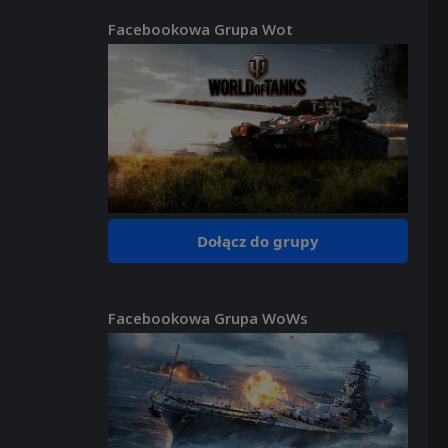
Facebookowa Grupa Wot
Dołącz do grupy
Facebookowa Grupa WoWs