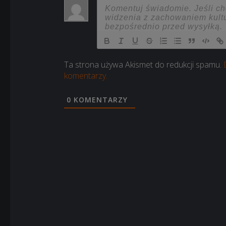
Ta strona używa Akismet do redukcji spamu.
komentarzy.
0
KOMENTARZY