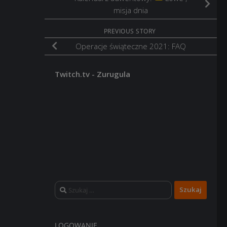
misja dnia
PREVIOUS STORY
Operacje świąteczne 2021: FAQ
Twitch.tv - Zurugula
Szukaj:
LOGOWANIE