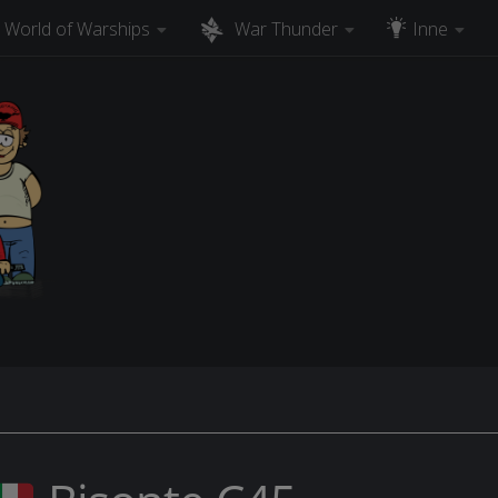
World of Warships
War Thunder
Inne