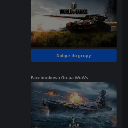
Dołącz do grupy
Facebookowa Grupa WoWs