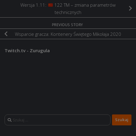
Wersja 1.11:
122 TM – zmiana parametrów
technicznych
PREVIOUS STORY
Wsparcie gracza: Kontenery Świętego Mikołaja 2020
Twitch.tv - Zurugula
Szukaj: