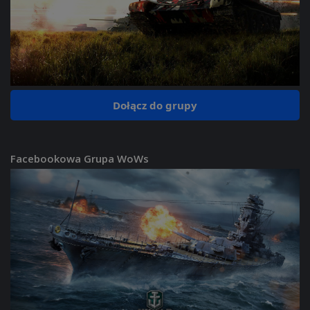
Dołącz do grupy
Facebookowa Grupa WoWs