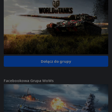
Dołącz do grupy
Facebookowa Grupa WoWs