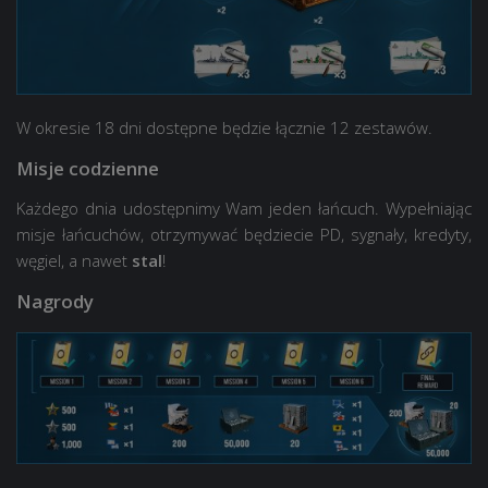
W okresie 18 dni dostępne będzie łącznie 12 zestawów.
Misje codzienne
Każdego dnia udostępnimy Wam jeden łańcuch. Wypełniając
misje łańcuchów, otrzymywać będziecie PD, sygnały, kredyty,
węgiel, a nawet
stal
!
Nagrody