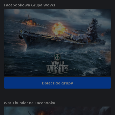
Facebookowa Grupa WoWs
Dołącz do grupy
War Thunder na Facebooku