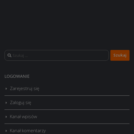
Szukaj:
LOGOWANIE
Zarejestruj się
Zaloguj się
Kanał wpisów
Kanał komentarzy