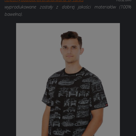
wyprodukowane zostały z dobrej jakości materiałów (100%
bawełna).