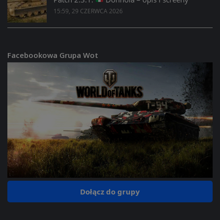
15:59, 29 CZERWCA 2026
Facebookowa Grupa Wot
Dołącz do grupy