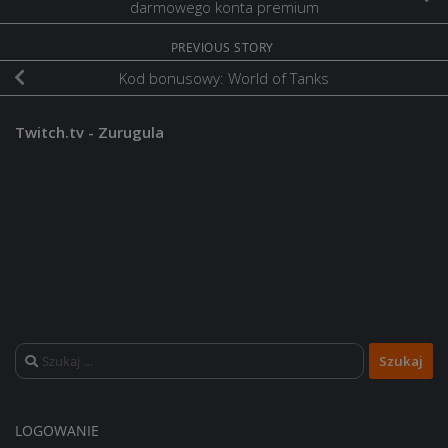
darmowego konta premium
PREVIOUS STORY
Kod bonusowy: World of Tanks
Twitch.tv - Zurugula
Szukaj:
LOGOWANIE