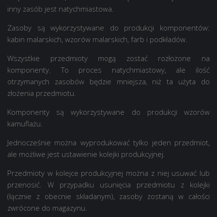
inny zasób jest natychmiastowa.
Zasoby są wykorzystywane do produkcji komponentów:
kabin malarskich, wzorów malarskich, farb i podkładów.
Wszystkie przedmioty mogą zostać rozłożone na
komponenty. To proces natychmiastowy, ale ilość
otrzymanych zasobów będzie mniejsza, niż ta użyta do
złożenia przedmiotu.
Komponenty są wykorzystywane do produkcji wzorów
kamuflażu.
Jednocześnie można wyprodukować tylko jeden przedmiot,
ale możliwe jest ustawienie kolejki produkcyjnej.
Przedmioty w kolejce produkcyjnej można z niej usuwać lub
przenosić. W przypadku usunięcia przedmiotu z kolejki
(łącznie z obecnie składanym), zasoby zostaną w całości
zwrócone do magazynu.