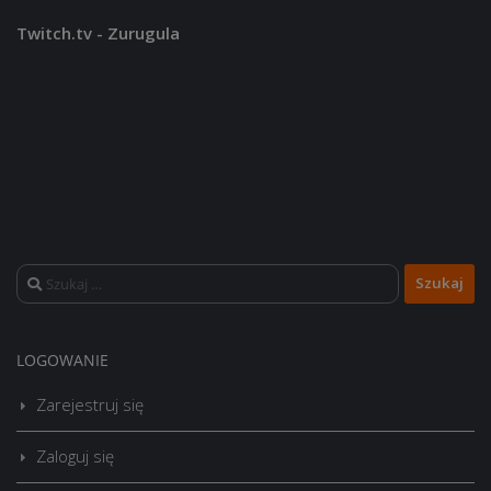
Twitch.tv - Zurugula
Szukaj:
LOGOWANIE
Zarejestruj się
Zaloguj się