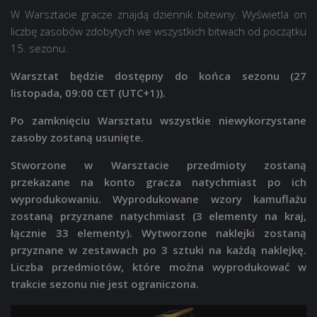
W Warsztacie gracze znajdą dziennik bitewny. Wyświetla on
liczbę zasobów zdobytych we wszystkich bitwach od początku
15. sezonu.
Warsztat będzie dostępny do końca sezonu (27
listopada, 09:00 CET (UTC+1)).
Po zamknięciu Warsztatu wszystkie niewykorzystane
zasoby zostaną usunięte.
Stworzone w Warsztacie przedmioty zostaną
przekazane na konto gracza natychmiast po ich
wyprodukowaniu. Wyprodukowane wzory kamuflażu
zostaną przyznane natychmiast (3 elementy na kraj,
łącznie 33 elementy). Wytworzone naklejki zostaną
przyznane w zestawach po 3 sztuki na każdą naklejkę.
Liczba przedmiotów, które można wyprodukować w
trakcie sezonu nie jest ograniczona.