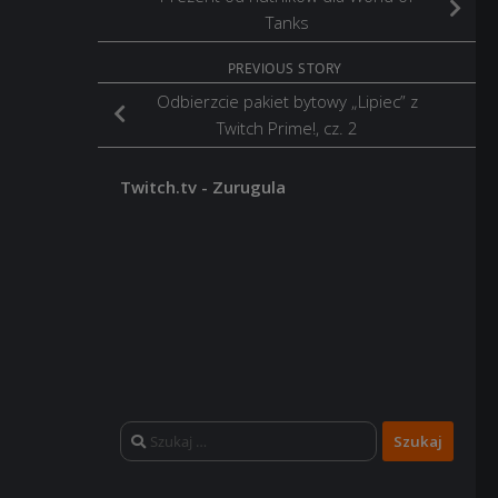
Tanks
PREVIOUS STORY
Odbierzcie pakiet bytowy „Lipiec” z
Twitch Prime!, cz. 2
Twitch.tv - Zurugula
Szukaj: