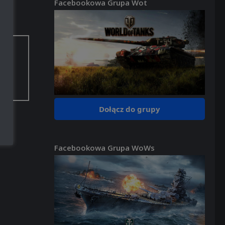
Facebookowa Grupa Wot
aci.
Dołącz do grupy
Facebookowa Grupa WoWs