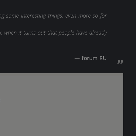
ing some interesting things. even more so for
nk. when it turns out that people have already
forum RU