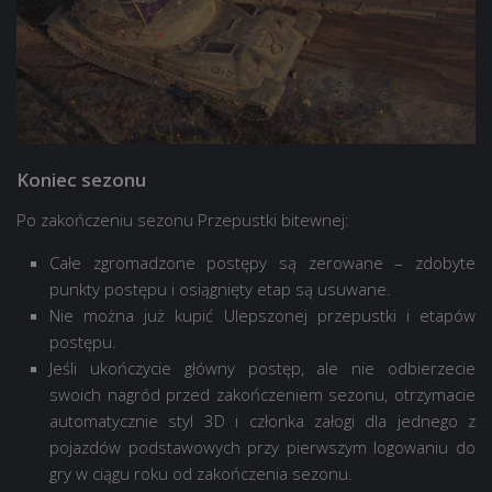
Koniec sezonu
Po zakończeniu sezonu Przepustki bitewnej:
Całe zgromadzone postępy są zerowane – zdobyte
punkty postępu i osiągnięty etap są usuwane.
Nie można już kupić Ulepszonej przepustki i etapów
postępu.
Jeśli ukończycie główny postęp, ale nie odbierzecie
swoich nagród przed zakończeniem sezonu, otrzymacie
automatycznie styl 3D i członka załogi dla jednego z
pojazdów podstawowych przy pierwszym logowaniu do
gry w ciągu roku od zakończenia sezonu.