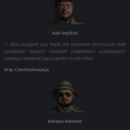
Karl Vojtěch
— Bliski przyjaciel ojca Angeli, jest inżynierem technicznym stale
szukającym lepszych rozwiązań projektowych pozwalających
zwiększyć wydajność jego pojazdu na polu bitwy.
Kraj: Czechosłowacja
Enrique Ramírez