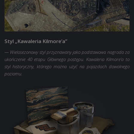
Styl „Kawaleria Kilmore’a”
— Wielosezonowy styl przyznawany jako podstawowa nagroda za
ukończenie 40 etapu Głównego postępu. Kawaleria Kilmore’a to
styl historyczny, którego można użyć na pojazdach dowolnego
poziomu.