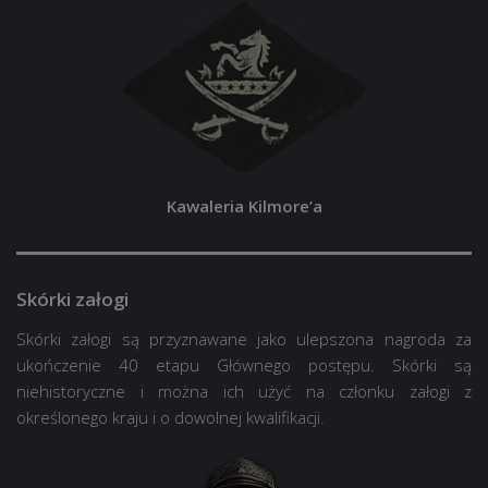
Kawaleria Kilmore’a
Skórki załogi
Skórki załogi są przyznawane jako ulepszona nagroda za
ukończenie 40 etapu Głównego postępu. Skórki są
niehistoryczne i można ich użyć na członku załogi z
określonego kraju i o dowolnej kwalifikacji.