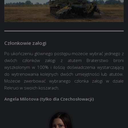
Członkowie załogi
Po ukończeniu głównego postępu możecie wybrać jednego z
dwóch członków załogi z atutem Braterstwo broni
wyszkolonym w 100% i ilością doświadczenia wystarczającą
do wytrenowania kolejnych dwóch umiejętności lub atutów.
Możecie zwerbować wybranego członka załogi w dziale
Rekruci w swoich koszarach.
Angela Milotova (tylko dla Czechosłowacji)