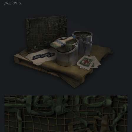
poziomu.