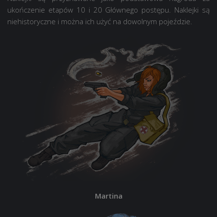
ukończenie etapów 10 i 20 Głównego postępu. Naklejki są
niehistoryczne i można ich użyć na dowolnym pojeździe.
Martina