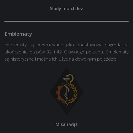
Ślady moich łez
Emblematy
Emblematy są przyznawane jako podstawowa nagroda za
ukończenie etapów 32 i 42 Głównego postępu. Emblematy
są historyczne i można ich użyć na dowolnym pojeździe.
Misa i wąż