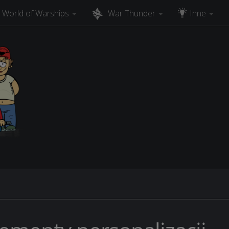
World of Warships
War Thunder
Inne