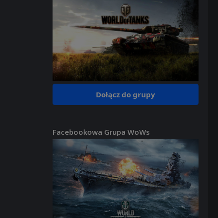
Dołącz do grupy
Facebookowa Grupa WoWs