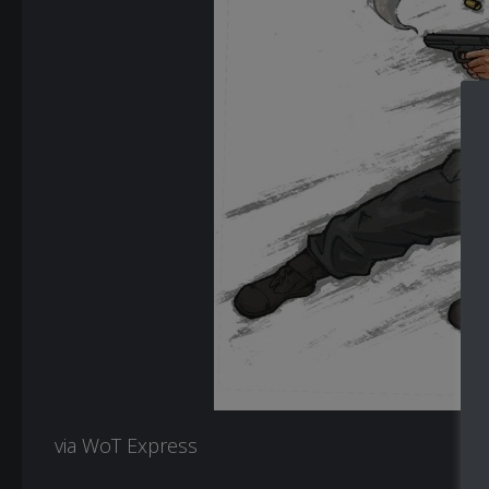
via WoT Express