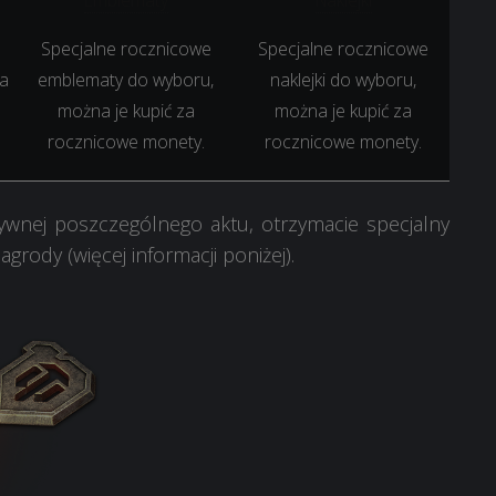
Emblematy
Naklejki
Specjalne rocznicowe
Specjalne rocznicowe
a
emblematy do wyboru,
naklejki do wyboru,
można je kupić za
można je kupić za
rocznicowe monety.
rocznicowe monety.
ywnej poszczególnego aktu, otrzymacie specjalny
agrody (więcej informacji poniżej).