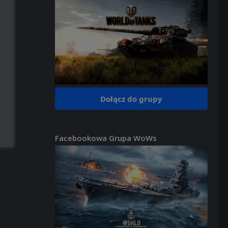
Dołącz do grupy
Facebookowa Grupa WoWs