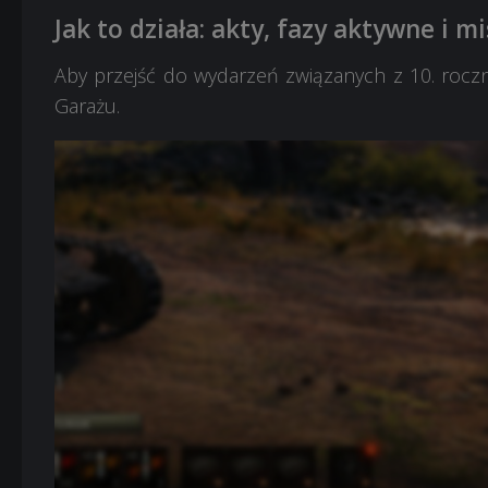
Jak to działa: akty, fazy aktywne i m
Aby przejść do wydarzeń związanych z 10. roczn
Garażu.