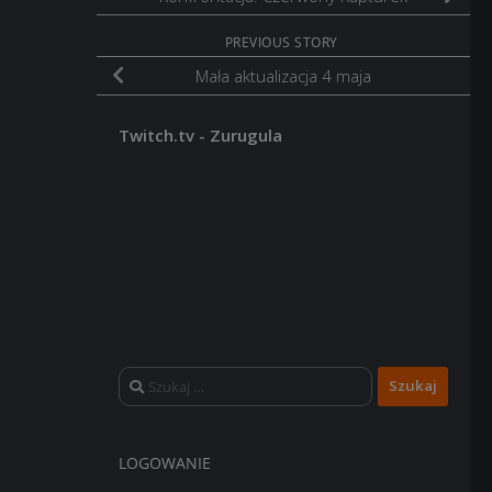
PREVIOUS STORY
Mała aktualizacja 4 maja
Twitch.tv - Zurugula
Szukaj:
LOGOWANIE